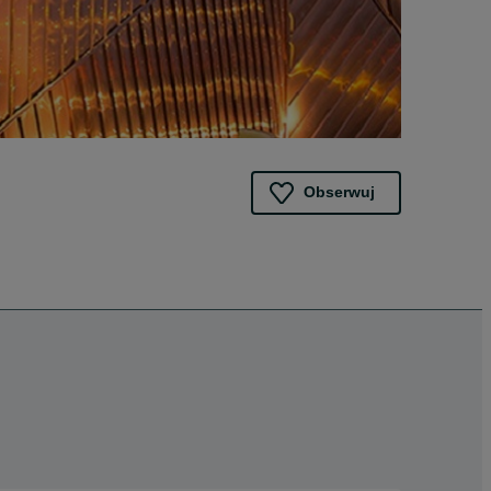
Obserwuj